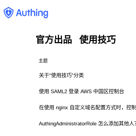
官方出品
使用技巧
主题
关于“使用技巧”分类
使用 SAML2 登录 AWS 中国区控制台
在使用 nginx 自定义域名配置方式时，控
AuthingAdministratorRole 怎么添加其他