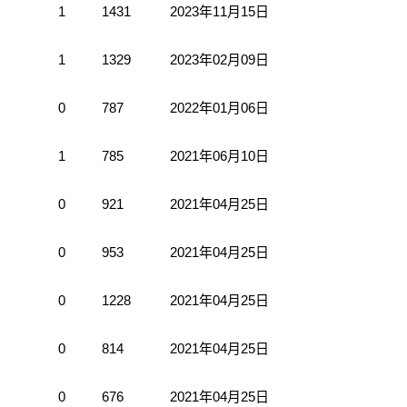
1
1431
2023年11月15日
1
1329
2023年02月09日
0
787
2022年01月06日
1
785
2021年06月10日
0
921
2021年04月25日
0
953
2021年04月25日
0
1228
2021年04月25日
0
814
2021年04月25日
0
676
2021年04月25日