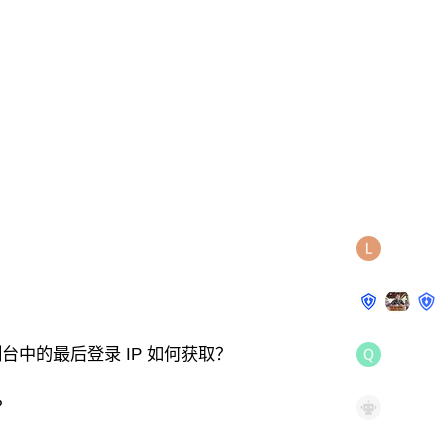
制台中的最后登录 IP 如何获取？
人？