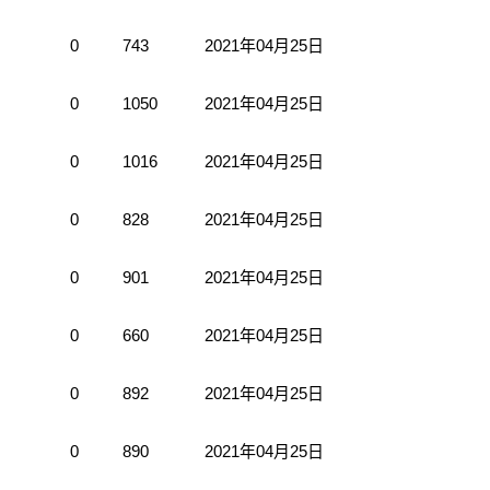
0
743
2021年04月25日
0
1050
2021年04月25日
0
1016
2021年04月25日
0
828
2021年04月25日
0
901
2021年04月25日
0
660
2021年04月25日
0
892
2021年04月25日
0
890
2021年04月25日