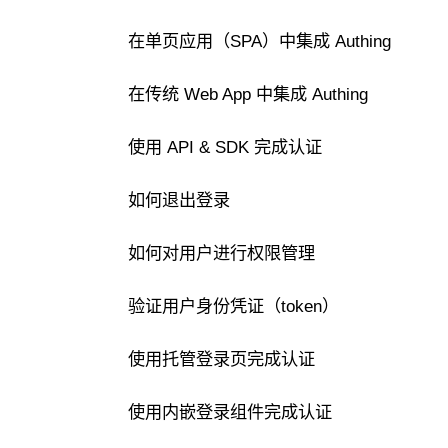
在单页应用（SPA）中集成 Authing
在传统 Web App 中集成 Authing
使用 API & SDK 完成认证
如何退出登录
如何对用户进行权限管理
验证用户身份凭证（token）
使用托管登录页完成认证
使用内嵌登录组件完成认证