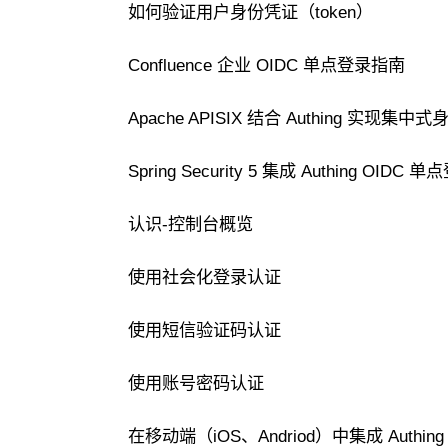
如何验证用户身份凭证（token）
Confluence 企业 OIDC 单点登录指南
Apache APISIX 结合 Authing 实现集
Spring Security 5 集成 Authing OIDC
认识-控制台概览
使用社会化登录认证
使用短信验证码认证
使用账号密码认证
在移动端（iOS、Andriod）中集成 Authing