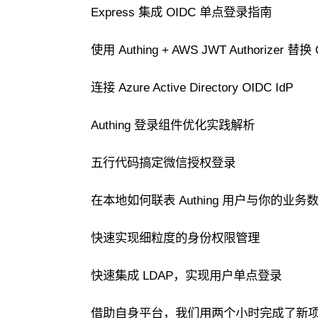
Express 集成 OIDC 单点登录指南
使用 Authing + AWS JWT Authorizer 替换 C
连接 Azure Active Directory OIDC IdP
Authing 登录组件优化实践解析
五行代码搞定微信授权登录
在本地如何联表 Authing 用户与你的业务
快速实现细粒度的身份权限管理
快速集成 LDAP，实现用户单点登录
借助自身平台，我们用两个小时完成了新