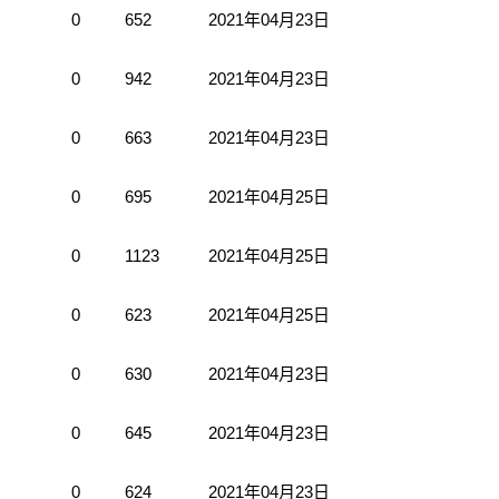
0
652
2021年04月23日
0
942
2021年04月23日
0
663
2021年04月23日
0
695
2021年04月25日
0
1123
2021年04月25日
0
623
2021年04月25日
0
630
2021年04月23日
0
645
2021年04月23日
0
624
2021年04月23日