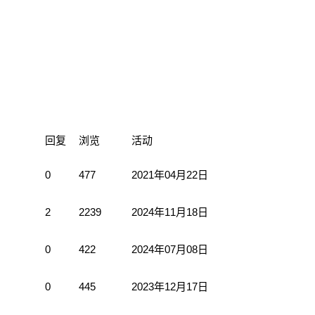
回复
浏览
活动
0
477
2021年04月22日
2
2239
2024年11月18日
0
422
2024年07月08日
0
445
2023年12月17日