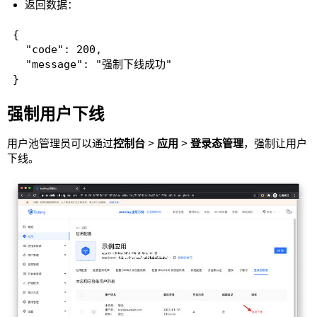
返回数据：
{

  "code": 200,

  "message": "强制下线成功"

强制用户下线
用户池管理员可以通过
控制台
>
应用
>
登录态管理
，强制让用户
下线。