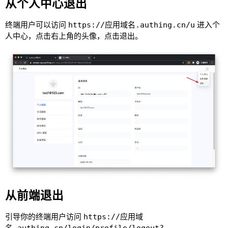
从个人中心退出
终端用户可以访问
https://应用域名.authing.cn/u
进入个
人中心，点击右上角的头像，点击退出。
从前端退出
引导你的终端用户访问
https://应用域
名.authing.cn/login/profile/logout?