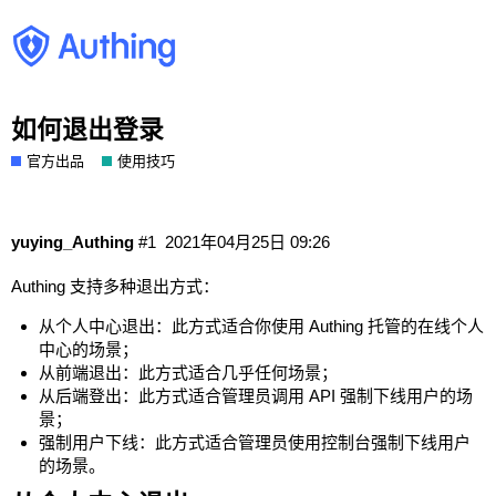
如何退出登录
官方出品
使用技巧
yuying_Authing
#1
2021年04月25日 09:26
Authing 支持多种退出方式：
从个人中心退出
：此方式适合你使用 Authing 托管的在线个人
中心的场景；
从前端退出
：此方式适合几乎任何场景；
从后端登出
：此方式适合管理员调用 API 强制下线用户的场
景；
强制用户下线
：此方式适合管理员使用控制台强制下线用户
的场景。