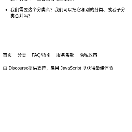
我们需要这个分类么？我们可以把它和别的分类、或者子分
类合并吗？
首页
分类
FAQ/指引
服务条款
隐私政策
由
Discourse
提供支持，启用 JavaScript 以获得最佳体验