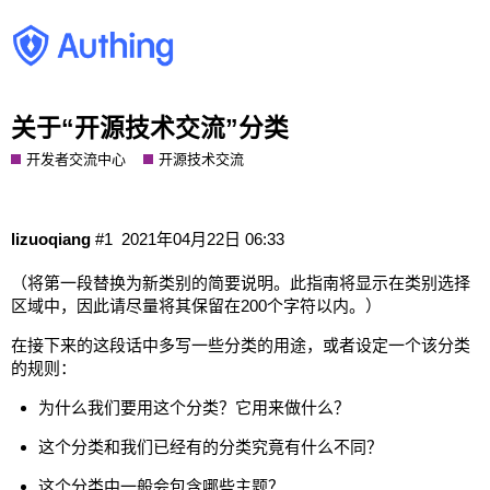
关于“开源技术交流”分类
开发者交流中心
开源技术交流
lizuoqiang
#1
2021年04月22日 06:33
（将第一段替换为新类别的简要说明。此指南将显示在类别选择
区域中，因此请尽量将其保留在200个字符以内。）
在接下来的这段话中多写一些分类的用途，或者设定一个该分类
的规则：
为什么我们要用这个分类？它用来做什么？
这个分类和我们已经有的分类究竟有什么不同？
这个分类中一般会包含哪些主题？