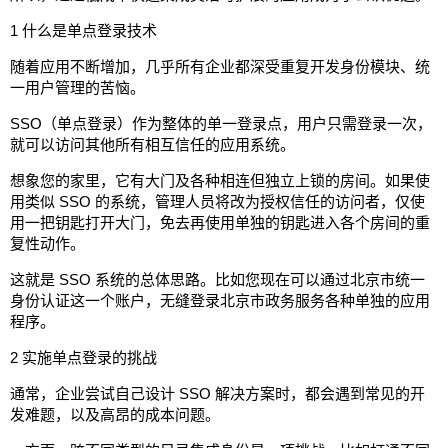
1 什么是单点登录技术
随着应用不断增加，几乎所有企业都深受重复开发身份模块、统
一用户管理的苦恼。
SSO（单点登录）作为整体的单一登录点，用户只需登录一次，
就可以访问其他所有相互信任的应用系统。
想象您的家里，它有大门及各种相连但独立上锁的房间。如果使
用类似 SSO 的系统，管理人员将改为授权信任的访问者，仅使
用一把钥匙打开大门，免去再使用单独的钥匙进入各个房间的重
复性动作。
这就是 SSO 系统的总体思路。比如您现在可以通过北京市统一
身份认证这一个账户，无缝登录北京市政务服务各种单独的应用
程序。
2 实施单点登录的挑战
通常，企业尝试自己设计 SSO 解决方案时，都会遇到常见的开
发难题，以及高昂的成本问题。