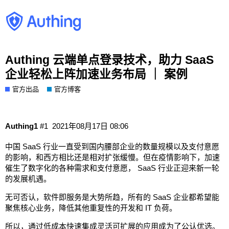
Authing 云端单点登录技术，助力 SaaS
企业轻松上阵加速业务布局 ｜ 案例
官方出品
官方博客
Authing1
#1
2021年08月17日 08:06
中国 SaaS 行业一直受到国内腰部企业的数量规模以及支付意愿
的影响，和西方相比还是相对扩张缓慢。但在疫情影响下，加速
催生了数字化的各种需求和支付意愿， SaaS 行业正迎来新一轮
的发展机遇。
无可否认，软件即服务是大势所趋，所有的 SaaS 企业都希望能
聚焦核心业务，降低其他重复性的开发和 IT 负荷。
所以，通过低成本快速集成灵活可扩展的应用成为了公认优选。