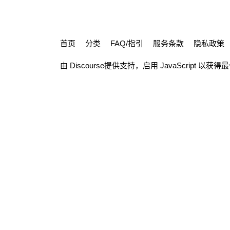
首页
分类
FAQ/指引
服务条款
隐私政策
由
Discourse
提供支持，启用 JavaScript 以获得