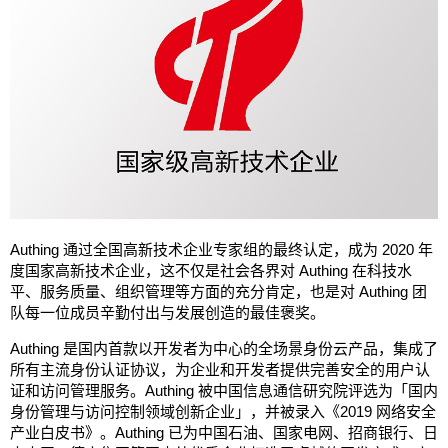
Authing 通过全国高新技术企业专家组的最终认定，成为 2020 年
度国家高新技术企业，这不仅是社会各界对 Authing 在科技水
平、服务质量、组织管理等方面的充分肯定，也是对 Authing 团
队每一位成员辛勤付出与发展创造的最佳褒奖。
Authing 是国内首款以开发者为中心的全场景身份云产品，集成了
所有主流身份认证协议，为企业和开发者提供完善安全的用户认
证和访问管理服务。Authing 被中国信息通信研究院评选为「国内
身份管理与访问控制领域创新企业」，并被录入《2019 网络安全
产业白皮书》。Authing 已为中国石油、国家电网、招商银行、日