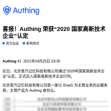
喜报！Authing 荣获“2020 国家高新技术
企业”认定
官方出品
新闻资讯
Authing
#1
2021年04月25日 03:35
近日，北京蒸汽记忆科技有限公司通过“2020年国家高新技术企
业”认定，正式迈入国家高新技术企业行列。
北京蒸汽记忆科技有限公司是一家以 IDaaS 为主营业务的云服务
商，主营产品为 Authing 身份云。