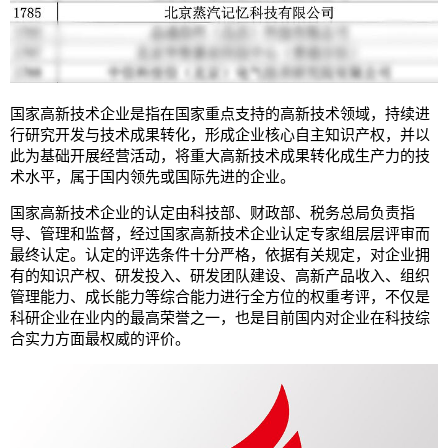
国家高新技术企业是指在国家重点支持的高新技术领域，持续进
行研究开发与技术成果转化，形成企业核心自主知识产权，并以
此为基础开展经营活动，将重大高新技术成果转化成生产力的技
术水平，属于国内领先或国际先进的企业。
国家高新技术企业的认定由科技部、财政部、税务总局负责指
导、管理和监督，经过国家高新技术企业认定专家组层层评审而
最终认定。认定的评选条件十分严格，依据有关规定，对企业拥
有的知识产权、研发投入、研发团队建设、高新产品收入、组织
管理能力、成长能力等综合能力进行全方位的权重考评，不仅是
科研企业在业内的最高荣誉之一，也是目前国内对企业在科技综
合实力方面最权威的评价。