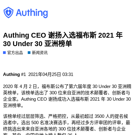
Authing CEO 谢扬入选福布斯 2021 年
30 Under 30 亚洲榜单
官方出品
新闻资讯
Authing
#1
2021年04月25日 03:31
2020 年 4 月 2 日，福布斯公布了第六届年度 30 Under 30 亚洲精
英榜单，该榜单选出了 300 位来自亚洲的技术颠覆者、创新者与
企业家。Authing CEO 谢扬成功入选福布斯 2021 年 30 Under 30
亚洲榜单。
该榜单经过层层筛选、严格把控，从最初超过 3500 人的提名候
选者中，选出 500 名准决赛选手，再经过多方评审团的评审，最
终挑选出来来自亚洲各地的 300 位技术颠覆者、创新者与企业