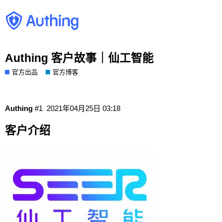
Authing 客户故事｜仙工智能
官方出品
官方博客
Authing
#1
2021年04月25日 03:18
客户介绍