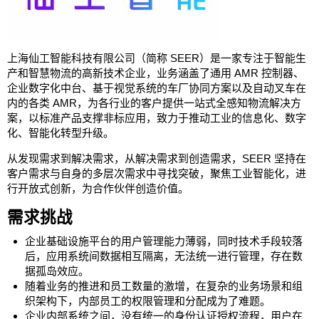
上海仙工智能科技有限公司（简称 SEER）是一家专注于智能生
产和智慧物流的高新技术企业，业务涵盖了通用 AMR 控制器、
企业数字化中台、基于视觉系统的车厂协同方案以及自动叉车在
内的各类 AMR，为各行业的客户提供一站式全感知物流解决方
案，以标准产品支撑非标应用，致力于推动工业的信息化、数字
化、智能化转型升级。
从发现需求到解决需求，从解决需求到创造需求，SEER 坚持在
客户需求与自身的多层次需求中寻找突破，聚焦工业智能化，进
行开放式创新，为合作伙伴创造价值。
需求挑战
企业基础设施平台的用户管理能力薄弱，同时技术手段较落
后，应用系统间数据相互隔离，无法统一进行管理，存在数
据孤岛效应。
随着业务的推进和员工数量的激增，在复杂的业务场景和组
织架构下，内部员工的权限管理和分配成为了难题。
企业内部系统之间，没有统一的身份认证授权流程，用户在