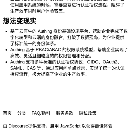
使用应用系统的时候，需要重复进行认证授权流程，阻碍了
生产效率同时用户体验较差。
想法变现实
基于云原生的 Authing 身份基础设施平台，帮助企业完成了数
字化转型和云端的身份融合，打破了数据孤岛，为企业提供
了标准统一的身份体系。
Authing 基于 RBAC/ABAC 的权限系统模型，帮助企业实现了
高效、灵活且细粒度的的权限管理和分配。
Authing 支持多种标准的认证授权协议：OIDC、OAuth2、
SAML、CAS 等，通过应用间单点登录，实现了统一的认证
授权流程，极大提高了企业的生产效率。
首页
分类
FAQ/指引
服务条款
隐私政策
由
Discourse
提供支持，启用 JavaScript 以获得最佳体验