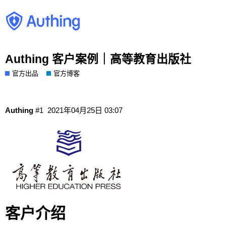
Authing 客户案例｜高等教育出版社
官方出品
官方博客
Authing
#1
2021年04月25日 03:07
客户介绍