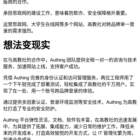
版商的合作。
承担思政网的建设工作，意味着防欺诈、安全保障格外重要。
运营思政网、大学生在线网等多个网站，高教社对跨品牌单一登
录的需求强烈。
想法变现实
在与高教社的合作中，Authing 团队提供全程一对一的咨询与技术
服务，加速网站上线，支持客户成功。
凭借 Authing 完善的身份认证和访问管理服务，两位工程师用了
一个下午就完成了部署测试，轻松集成了高教社的千万用户。实
现了在一处、用一个账号跨品牌登录的体验。
通过提供多因素认证、登录环境监测等安全技术，Authing 为高教
社打造了专业的安全防护。
Authing 平台弹性灵活，文档、软件包丰富，在高教社的迅速发展
中，为其提供了拓展、集成能力，减少日常的维护工作，降低未
来的开发成本，打造高效愉悦的开发方式，让 IT 管理化繁为简，
加速业务成长。