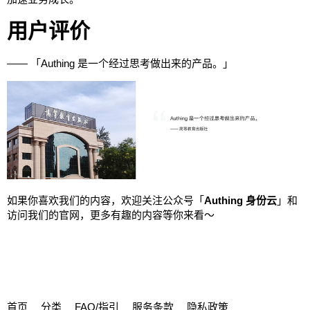
用户评价
—— 「Authing 是一个经过思考做出来的产品。」
如果你喜欢我们的内容，欢迎关注公众号「
Authing 身份云
」和
访问我们的官网，更多有趣的内容等你来看～
首页
分类
FAQ/指引
服务条款
隐私政策