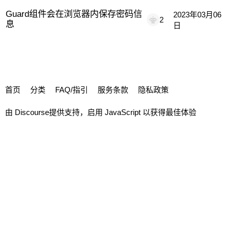
Guard组件会在浏览器内保存密码信
2023年03月06
2
息
日
首页
分类
FAQ/指引
服务条款
隐私政策
由
Discourse
提供支持，启用 JavaScript 以获得最佳体验