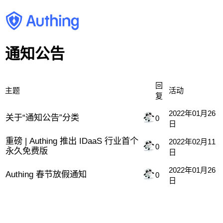
通知公告
回
主题
活动
复
2022年01月26
关于“通知公告”分类
0
日
重磅 | Authing 推出 IDaaS 行业首个
2022年02月11
0
永久免费版
日
2022年01月26
Authing 春节放假通知
0
日