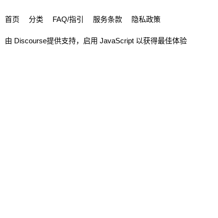
首页
分类
FAQ/指引
服务条款
隐私政策
由
Discourse
提供支持，启用 JavaScript 以获得最佳体验