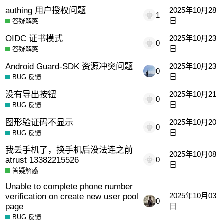
authing 用户授权问题
2025年10月28
1
日
答疑解惑
OIDC 证书模式
2025年10月23
0
日
答疑解惑
Android Guard-SDK 资源冲突问题
2025年10月23
0
日
BUG 反馈
没有导出按钮
2025年10月21
0
日
BUG 反馈
图形验证码不显示
2025年10月20
0
日
BUG 反馈
我丢手机了，换手机后没法连之前
2025年10月08
atrust 13382215526
0
日
答疑解惑
Unable to complete phone number
verification on create new user pool
2025年10月03
0
page
日
BUG 反馈