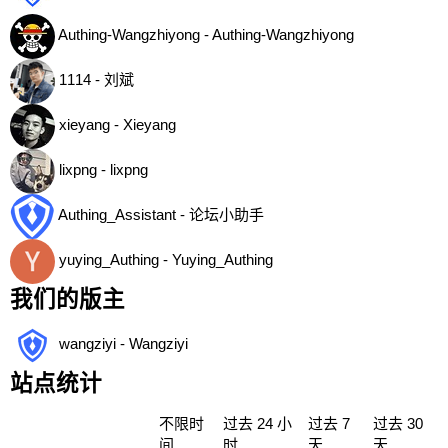
Authing-Wangzhiyong - Authing-Wangzhiyong
1114 - 刘斌
xieyang - Xieyang
lixpng - lixpng
Authing_Assistant - 论坛小助手
yuying_Authing - Yuying_Authing
我们的版主
wangziyi - Wangziyi
站点统计
不限时
过去 24 小
过去 7
过去 30
间
时
天
天