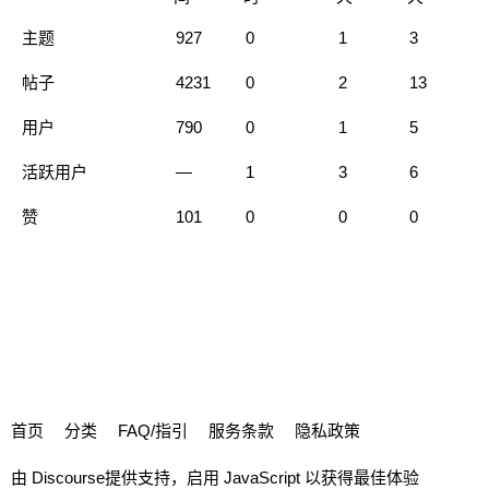
主题
927
0
1
3
帖子
4231
0
2
13
用户
790
0
1
5
活跃用户
—
1
3
6
赞
101
0
0
0
首页
分类
FAQ/指引
服务条款
隐私政策
由
Discourse
提供支持，启用 JavaScript 以获得最佳体验